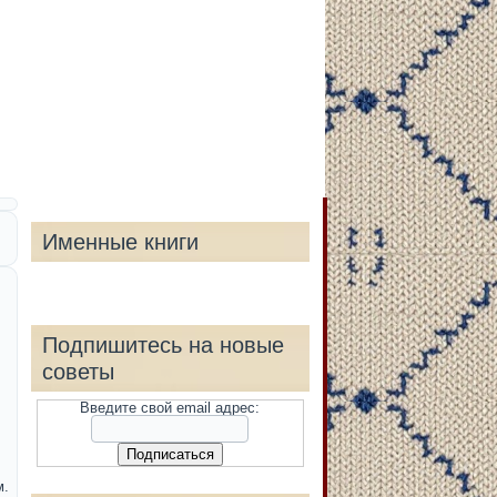
Именные книги
Подпишитесь на новые
советы
Введите свой email адрес:
м.