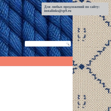
Для любых предложений по сайту:
instalinks@cp9.ru