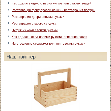
Как сделать одеяло из лоскутков или старых вещей
Реставрация фарфоровой чашки - реставрация посуды
Реставрация двери своими руками
Реставрация старого сундука
Пуфик из кожи своими руками
Как сделать стол своими руками: описание работ
Изготовление стеллажа для книг своими руками
Наш твиттер