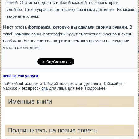
зимой. Это можно делать и белой краской, но корректором
удобнее. Также украсьте фоторамку вязаными деталями. Их можно
закрепить клеем.
И вот готова
фоторамка, которую вы сделали своими руками.
В
такой рамочке ваши фотографии будут смотреться красиво и очень
необычно. Не поленитесь потратить немного времени на создание
уюта в своем доме!
цена на спа услуги
Тайский oil-массаж и Тайский массаж стоп для него. Тайский oil-
массаж и экспресс-
спа
для лица для нее. Подробнее.
Именные книги
Подпишитесь на новые советы