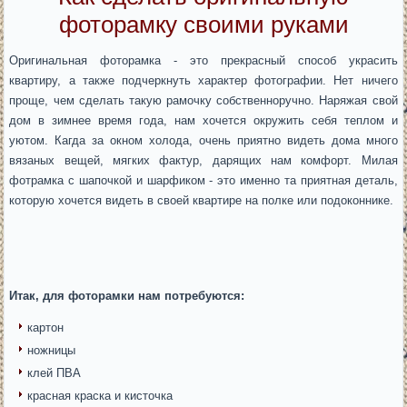
фоторамку своими руками
Оригинальная фоторамка - это прекрасный способ украсить
квартиру, а также подчеркнуть характер фотографии. Нет ничего
проще, чем сделать такую рамочку собственноручно. Наряжая свой
дом в зимнее время года, нам хочется окружить себя теплом и
уютом. Кагда за окном холода, очень приятно видеть дома много
вязаных вещей, мягких фактур, дарящих нам комфорт. Милая
фотрамка с шапочкой и шарфиком - это именно та приятная деталь,
которую хочется видеть в своей квартире на полке или подоконнике.
Итак, для фоторамки нам потребуются:
картон
ножницы
клей ПВА
красная краска и кисточка