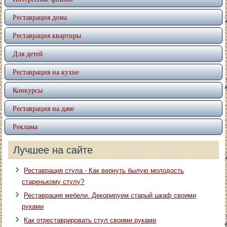
Реставрация дома
Реставрация квартиры
Для детей
Реставрация на кухне
Конкурсы
Реставрация на даче
Реклама
Лучшее на сайте
Реставрация стула - Как вернуть былую молодость
старенькому стулу?
Реставрация мебели. Декорируем старый шкаф своими
руками
Как отреставрировать стул своими руками