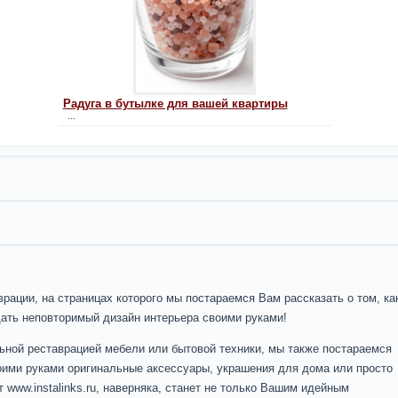
Радуга в бутылке для вашей квартиры
...
рации, на страницах которого мы постараемся Вам рассказать о том, ка
дать неповторимый дизайн интерьера своими руками!
ьной реставрацией мебели или бытовой техники, мы также постараемся
оими руками оригинальные аксессуары, украшения для дома или просто
 www.instalinks.ru, наверняка, станет не только Вашим идейным