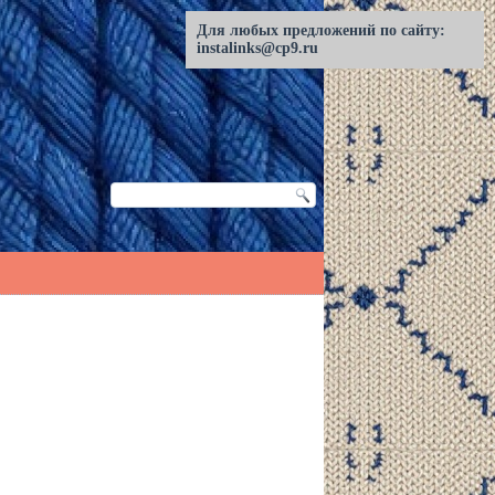
Для любых предложений по сайту:
instalinks@cp9.ru