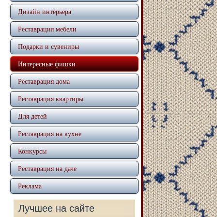
Дизайн интерьера
Реставрация мебели
Подарки и сувениры
Интересные фишки
Реставрация дома
Реставрация квартиры
Для детей
Реставрация на кухне
Конкурсы
Реставрация на даче
Реклама
Лучшее на сайте