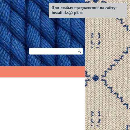
Для любых предложений по сайту:
instalinks@cp9.ru