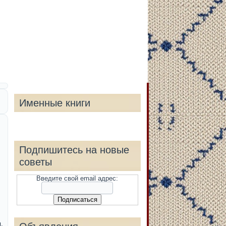
Именные книги
Подпишитесь на новые
советы
Введите свой email адрес:
.