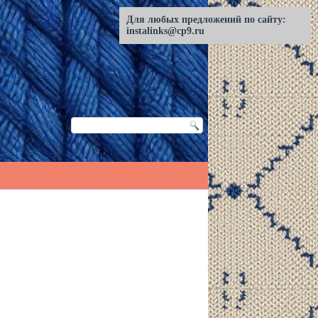
Для любых предложений по сайту:
instalinks@cp9.ru