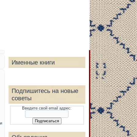
Именные книги
Подпишитесь на новые
советы
Введите свой email адрес:
и