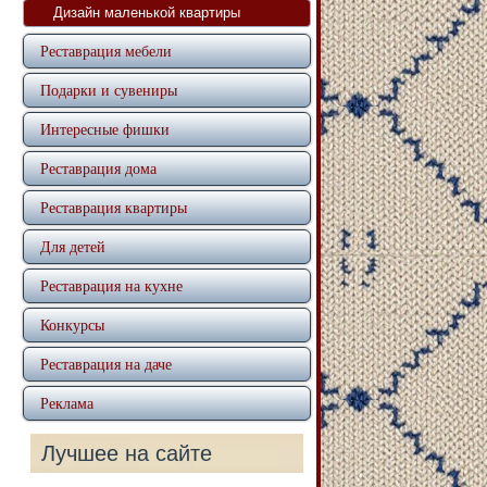
Дизайн маленькой квартиры
Реставрация мебели
Подарки и сувениры
Интересные фишки
Реставрация дома
Реставрация квартиры
Для детей
Реставрация на кухне
Конкурсы
Реставрация на даче
Реклама
Лучшее на сайте