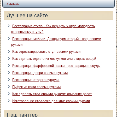
Реклама
Лучшее на сайте
Реставрация стула - Как вернуть былую молодость
старенькому стулу?
Реставрация мебели. Декорируем старый шкаф своими
руками
Как отреставрировать стул своими руками
Как сделать одеяло из лоскутков или старых вещей
Реставрация фарфоровой чашки - реставрация посуды
Реставрация двери своими руками
Реставрация старого сундука
Пуфик из кожи своими руками
Как сделать стол своими руками: описание работ
Изготовление стеллажа для книг своими руками
Наш твиттер