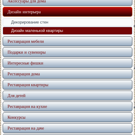
Аксессуары для дома
Дизайн интерьера
Декорирование стен
Дизайн маленькой квартиры
Реставрация мебели
Подарки и сувениры
Интересные фишки
Реставрация дома
Реставрация квартиры
Для детей
Реставрация на кухне
Конкурсы
Реставрация на даче