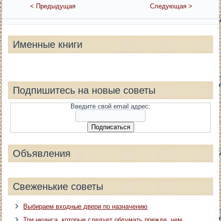
< Предыдущая
Следующая >
Именные книги
Подпишитесь на новые советы
Введите свой email адрес:
Объявления
Свеженькие советы
Выбираем входные двери по назначению
Три нюанса, которые следует обдумать прежде, чем