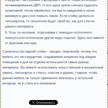
неламинированное ДВП, то все щели нужно сначала заделать
шпаклевкой, потом обработать эти места наждачкой и затем
минимум в два слоя покрыть лаком. Если стойку делали из
гипсокартона, то технология будет такой же, как для стен из
данного материала.
Углы, по желанию, отделываем с помощью потолочного
плинтуса или используем другие виды отделки. Здесь все зависит
от фантазии мастера.
Строительство барной стойки – процесс творческий, потому что
мебель это нестандартная, создаваемая конкретно под каждое
помещение и для ее отделки используются самые разные
материалы. Вы можете использовать искусственный и натуральный
камень, гипсокартон и стекло, пластик и дерево, главное, чтобы
данная мебель не только гармонично вписалась в остальной
интерьер, но и стала его изюминкой.