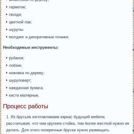
герметик;
гвозди;
цветной лак;
шурупы.
молдинг и декоративные планки;
Необходимые инструменты:
рубанок;
лобзик;
ножовка по дереву;
шуруповерт;
наждачная бумага;
кисти малярные.
Процесс работы
Из брусьев изготавливаем каркас будущей мебели,
рассчитывая, что чем крупнее стойка, тем более жесткой нужно ее
делать. Для этого поперечные бруски нужно размещать