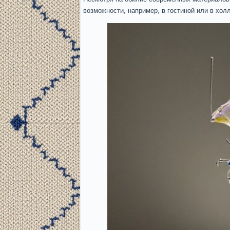
возможности, например, в гостиной или в хол