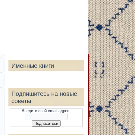
Именные книги
Подпишитесь на новые
советы
Введите свой email адрес: