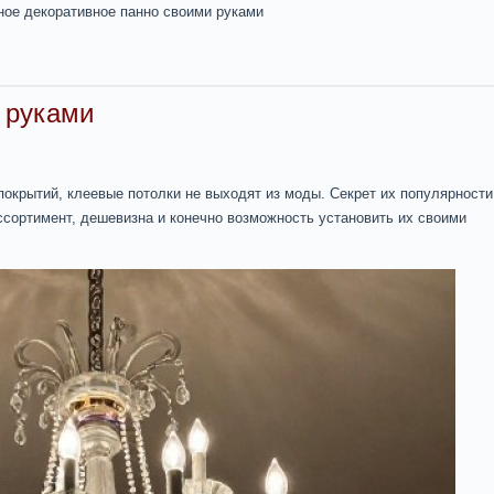
ное декоративное панно своими руками
 руками
окрытий, клеевые потолки не выходят из моды. Секрет их популярности
ссортимент, дешевизна и конечно возможность установить их своими