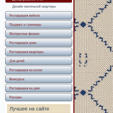
Дизайн маленькой квартиры
Реставрация мебели
Подарки и сувениры
Интересные фишки
Реставрация дома
Реставрация квартиры
Для детей
Реставрация на кухне
Конкурсы
Реставрация на даче
Реклама
Лучшее на сайте