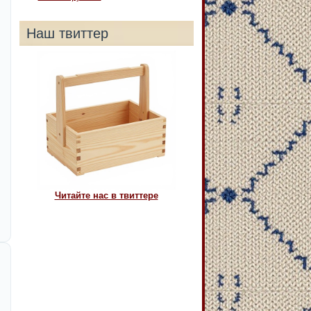
Наш твиттер
Читайте нас в твиттере