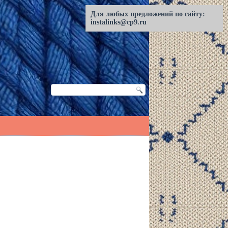
Для любых предложений по сайту:
instalinks@cp9.ru