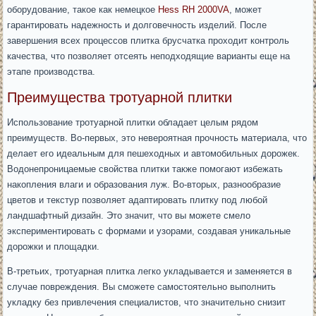
оборудование, такое как немецкое
Hess RH 2000VA
, может
гарантировать надежность и долговечность изделий. После
завершения всех процессов плитка брусчатка проходит контроль
качества, что позволяет отсеять неподходящие варианты еще на
этапе производства.
Преимущества тротуарной плитки
Использование тротуарной плитки обладает целым рядом
преимуществ. Во-первых, это невероятная прочность материала, что
делает его идеальным для пешеходных и автомобильных дорожек.
Водонепроницаемые свойства плитки также помогают избежать
накопления влаги и образования луж. Во-вторых, разнообразие
цветов и текстур позволяет адаптировать плитку под любой
ландшафтный дизайн. Это значит, что вы можете смело
экспериментировать с формами и узорами, создавая уникальные
дорожки и площадки.
В-третьих, тротуарная плитка легко укладывается и заменяется в
случае повреждения. Вы сможете самостоятельно выполнить
укладку без привлечения специалистов, что значительно снизит