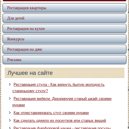
Реставрация квартиры
Для детей
Реставрация на кухне
Конкурсы
Реставрация на даче
Реклама
Лучшее на сайте
Реставрация стула - Как вернуть былую молодость
старенькому стулу?
Реставрация мебели. Декорируем старый шкаф своими
руками
Как отреставрировать стул своими руками
Как сделать одеяло из лоскутков или старых вещей
Реставрация фарфоровой чашки - реставрация посуды