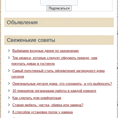
Объявления
Свеженькие советы
Выбираем входные двери по назначению
Три нюанса, которые следует обдумать прежде, чем
покупать диван в гостиную
Самый популярный стиль оформления загородного дома
сегодня
Оригинальные детали дома: что сохранить, а что выбросить?
10 принципов организации работы в каждой комнате
Как сделать дом комфортным
Старая мебель: чистка, обивка или замена?
8 способов установки полок у камина