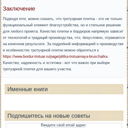
Заключение
Подводя итог, можно сказать, что тротуарная плитка - это не только
функциональный элемент благоустройства, но и стильное решение
для любого проекта. Качество плитки и бордюров напрямую зависит
от технологий и традиций производства, что, безусловно, отражается
на конечном результате. За подробной информацией о производстве
и особенностях тротуарной плитки можно обратиться к
https://www.bordur-trotuar.ru/page/plitka-trotuarnaya-bruschatka
.
Качество, надежность и эстетика - вот что важно при выборе
тротуарной плитки для вашего участка.
Именные книги
Подпишитесь на новые советы
Введите свой email адрес: