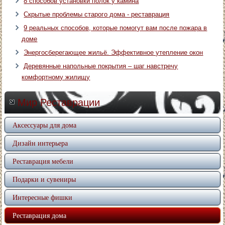
8 способов установки полок у камина
Скрытые проблемы старого дома - реставрация
9 реальных способов, которые помогут вам после пожара в
доме
Энергосберегающее жильё. Эффективное утепление окон
Деревянные напольные покрытия – шаг навстречу
комфортному жилищу
Мир Реставрации
Аксессуары для дома
Дизайн интерьера
Реставрация мебели
Подарки и сувениры
Интересные фишки
Реставрация дома