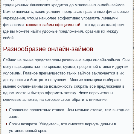
традиционных банковских кредитов до мгновенных онлайн-займов.
Важно понимать, какие условия предлагают различные финансовые
учреждения, чтобы наиболее эффективно управлять личными
финансами.
кэшелот займы официальный
- это одна из платформ,
где вы можете найти удобные предложения, сравнив их между
собой.
Разнообразие онлайн-займов
Сейчас на рынке представлены различные виды онлайн-займов. Они
могут варьироваться по срокам, сумме, процентной ставке и другим
условиям. Главное преимущество таких займов заключается в их
доступности и быстроте получения. Многие заемщики выбирают
именно онлайн-займы за возможность собрать все предложения в
одном месте и быстро оформить заявку. Ниже перечислены
ключевые аспекты, на которые стоит обратить внимание:
Сравнение процентных ставок. Чем меньше ставка, тем выгоднее
заем.
Сроки возврата. Убедитесь, что сможете вернуть деньги в
установленный срок.