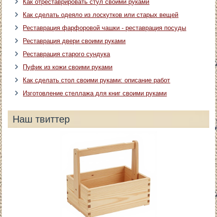
Как отреставрировать стул своими руками
Как сделать одеяло из лоскутков или старых вещей
Реставрация фарфоровой чашки - реставрация посуды
Реставрация двери своими руками
Реставрация старого сундука
Пуфик из кожи своими руками
Как сделать стол своими руками: описание работ
Изготовление стеллажа для книг своими руками
Наш твиттер