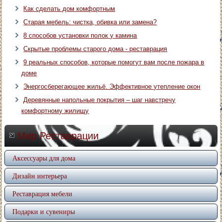
Как сделать дом комфортным
Старая мебель: чистка, обивка или замена?
8 способов установки полок у камина
Скрытые проблемы старого дома - реставрация
9 реальных способов, которые помогут вам после пожара в
доме
Энергосберегающее жильё. Эффективное утепление окон
Деревянные напольные покрытия – шаг навстречу
комфортному жилищу
Мир Реставрации
Аксессуары для дома
Дизайн интерьера
Реставрация мебели
Подарки и сувениры